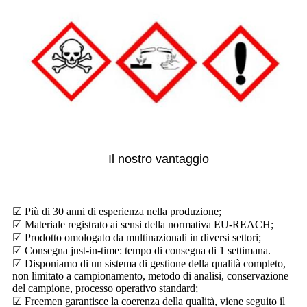
Il nostro vantaggio
☑ Più di 30 anni di esperienza nella produzione;
☑ Materiale registrato ai sensi della normativa EU-REACH;
☑ Prodotto omologato da multinazionali in diversi settori;
☑ Consegna just-in-time: tempo di consegna di 1 settimana.
☑ Disponiamo di un sistema di gestione della qualità completo,
non limitato a campionamento, metodo di analisi, conservazione
del campione, processo operativo standard;
☑ Freemen garantisce la coerenza della qualità, viene seguito il