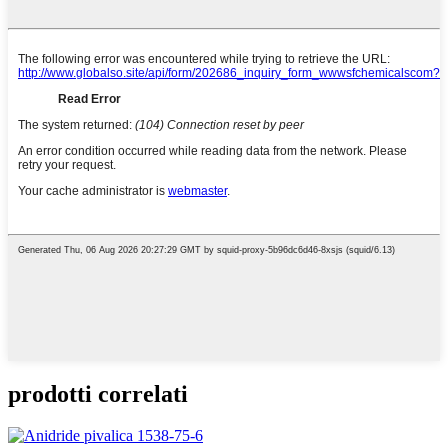
prodotti correlati