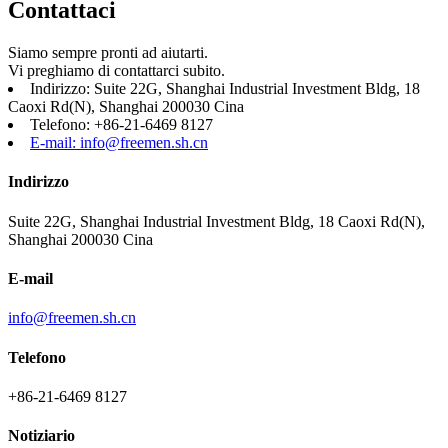
Contattaci
Siamo sempre pronti ad aiutarti.
Vi preghiamo di contattarci subito.
Indirizzo: Suite 22G, Shanghai Industrial Investment Bldg, 18
Caoxi Rd(N), Shanghai 200030 Cina
Telefono: +86-21-6469 8127
E-mail: info@freemen.sh.cn
Indirizzo
Suite 22G, Shanghai Industrial Investment Bldg, 18 Caoxi Rd(N),
Shanghai 200030 Cina
E-mail
info@freemen.sh.cn
Telefono
+86-21-6469 8127
Notiziario