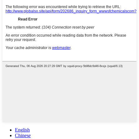
English
Chinese